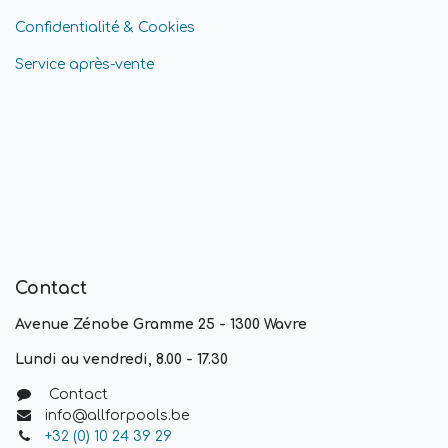
Confidentialité & Cookies
Service après-vente
Contact
Avenue Zénobe Gramme 25 - 1300 Wavre
Lundi au vendredi, 8.00 - 17.30
Contact
info@allforpools.be
+32 (0) 10 24 39 29