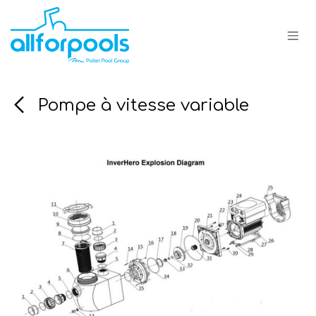
Se rendre au contenu
Pompe à vitesse variable