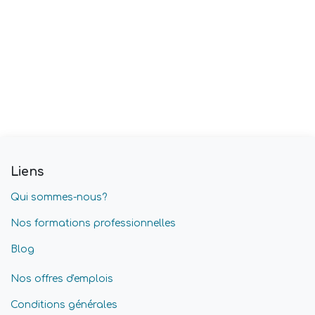
Liens
Qui sommes-nous?
Nos formations professionnelles
Blog
Nos offres d'emplois
Conditions générales