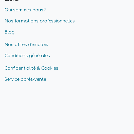
Qui sommes-nous?
Nos formations professionnelles
Blog
Nos offres d'emplois
Conditions générales
Confidentialité & Cookies
Service après-vente