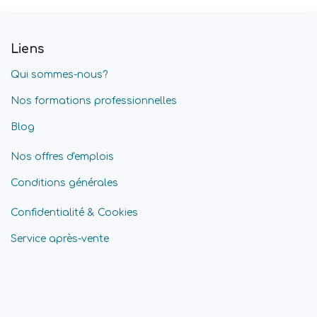
Liens
Qui sommes-nous?
Nos formations professionnelles
Blog
Nos offres d'emplois
Conditions générales
Confidentialité & Cookies
Service après-vente