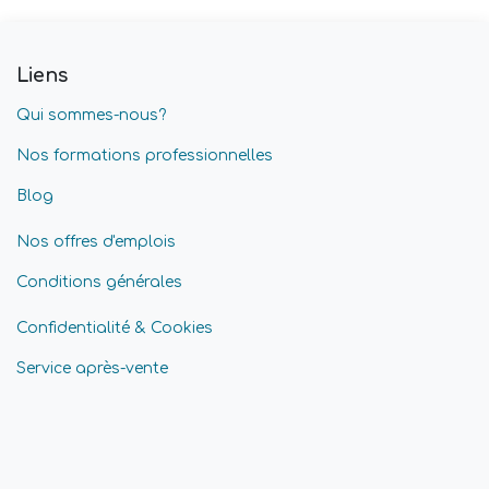
Liens
Qui sommes-nous?
Nos formations professionnelles
Blog
Nos offres d'emplois
Conditions générales
Confidentialité & Cookies
Service après-vente