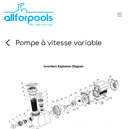
Se rendre au contenu
Pompe à vitesse variable