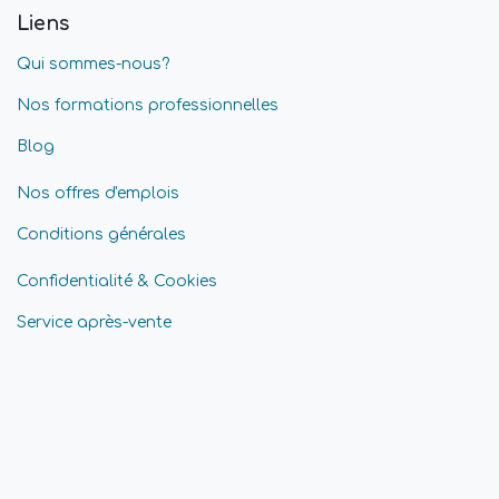
Liens
Qui sommes-nous?
Nos formations professionnelles
Blog
Nos offres d'emplois
Conditions générales
Confidentialité & Cookies
Service après-vente