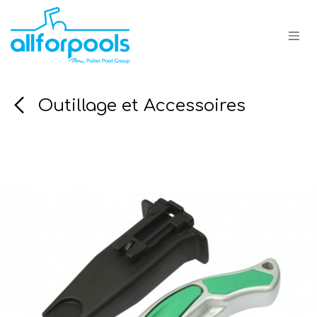
Se rendre au contenu
Outillage et Accessoires