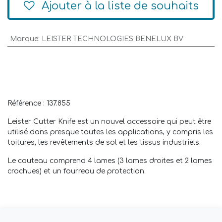
Ajouter à la liste de souhaits
Marque
:
LEISTER TECHNOLOGIES BENELUX BV
Référence : 137.855
Leister Cutter Knife est un nouvel accessoire qui peut être
utilisé dans presque toutes les applications, y compris les
toitures, les revêtements de sol et les tissus industriels.
Le couteau comprend 4 lames (3 lames droites et 2 lames
crochues) et un fourreau de protection.