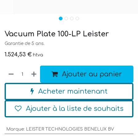
Vacuum Plate 100-LP Leister
Garantie de 5 ans.
1.524,53
€
htva
Ajouter au panier
Acheter maintenant
Ajouter à la liste de souhaits
Marque
:
LEISTER TECHNOLOGIES BENELUX BV