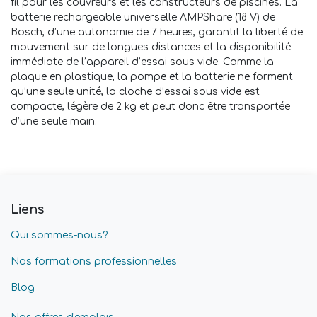
fil pour les couvreurs et les constructeurs de piscines. La
batterie rechargeable universelle AMPShare (18 V) de
Bosch, d’une autonomie de 7 heures, garantit la liberté de
mouvement sur de longues distances et la disponibilité
immédiate de l’appareil d’essai sous vide. Comme la
plaque en plastique, la pompe et la batterie ne forment
qu’une seule unité, la cloche d’essai sous vide est
compacte, légère de 2 kg et peut donc être transportée
d’une seule main.
Liens
Qui sommes-nous?
Nos formations professionnelles
Blog