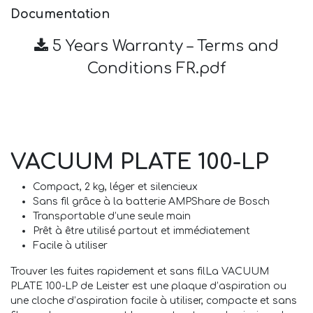
Documentation
5 Years Warranty – Terms and
Conditions FR.pdf
VACUUM PLATE 100-LP
Compact, 2 kg, léger et silencieux
Sans fil grâce à la batterie AMPShare de Bosch
Transportable d’une seule main
Prêt à être utilisé partout et immédiatement
Facile à utiliser
Trouver les fuites rapidement et sans filLa VACUUM
PLATE 100-LP de Leister est une plaque d’aspiration ou
une cloche d’aspiration facile à utiliser, compacte et sans