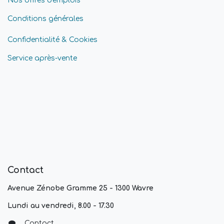
Nos offres d'emplois
Conditions générales
Confidentialité & Cookies
Service après-vente
Contact
Avenue Zénobe Gramme 25 - 1300 Wavre
Lundi au vendredi, 8.00 - 17.30
Contact