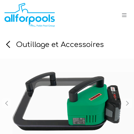
Se rendre au contenu
Outillage et Accessoires