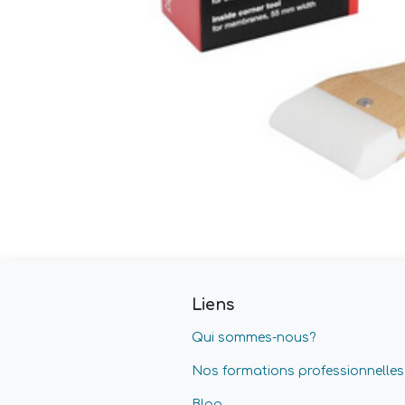
Liens
Qui sommes-nous?
Nos formations professionnelles
Blog