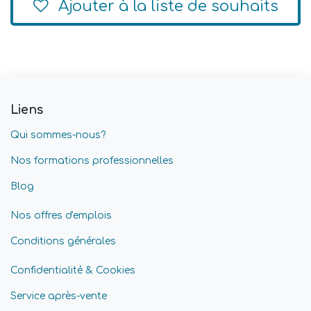
Ajouter à la liste de souhaits
Liens
Qui sommes-nous?
Nos formations professionnelles
Blog
Nos offres d'emplois
Conditions générales
Confidentialité & Cookies
Service après-vente