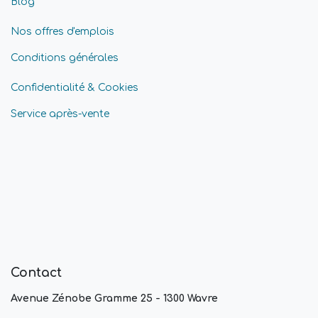
Blog
Nos offres d'emplois
Conditions générales
Confidentialité & Cookies
Service après-vente
Contact
Avenue Zénobe Gramme 25 - 1300 Wavre