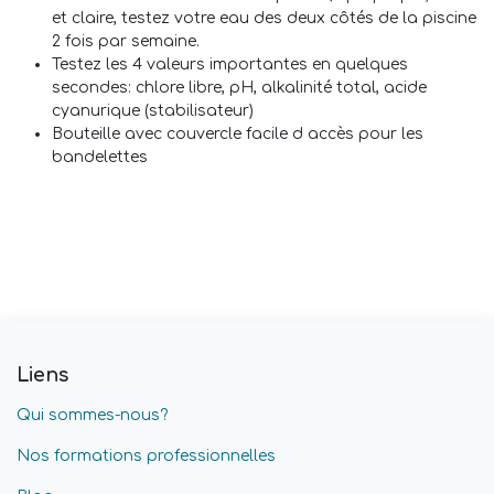
et claire, testez votre eau des deux côtés de la piscine
2 fois par semaine.
Testez les 4 valeurs importantes en quelques
secondes: chlore libre, pH, alkalinité total, acide
cyanurique (stabilisateur)
Bouteille avec couvercle facile d accès pour les
bandelettes
Liens
Qui sommes-nous?
Nos formations professionnelles