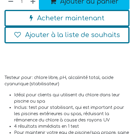
Ajouter au panier
Acheter maintenant
Ajouter à la liste de souhaits
Testeur pour: chlore libre, pH, alcalinité total, acide
cyanurique (stabilisateur)
Idéal pour clients qui utilisent du chlore dans leur
piscine ou spa
Inclus: test pour stabilisant, qui est important pour
les piscines extérieures ou spas, réduisant la
rémanence du chlore à cause des rayons UV
4 résultats immédiats en 1 test
Pour maintenir votre eau de piscine/spa propre, saine