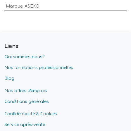
Marque
:
ASEKO
Liens
Qui sommes-nous?
Nos formations professionnelles
Blog
Nos offres d'emplois
Conditions générales
Confidentialité & Cookies
Service après-vente