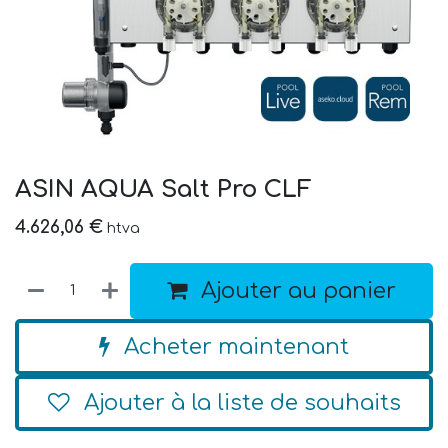
ASIN AQUA Salt Pro CLF
4.626,06
€
htva
Ajouter au panier
Acheter maintenant
Ajouter à la liste de souhaits