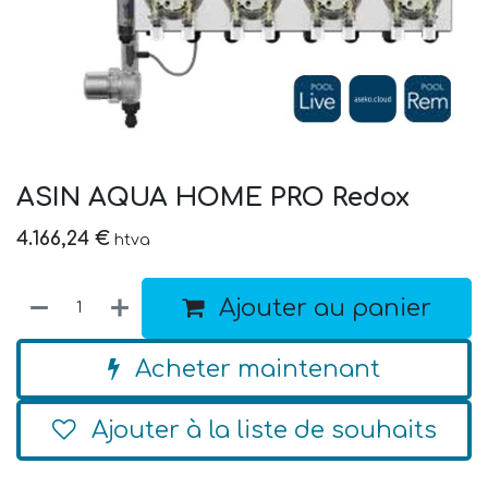
ASIN AQUA HOME PRO Redox
4.166,24
€
htva
Ajouter au panier
Acheter maintenant
Ajouter à la liste de souhaits