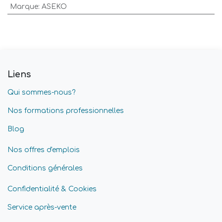
Marque
:
ASEKO
Liens
Qui sommes-nous?
Nos formations professionnelles
Blog
Nos offres d'emplois
Conditions générales
Confidentialité & Cookies
Service après-vente