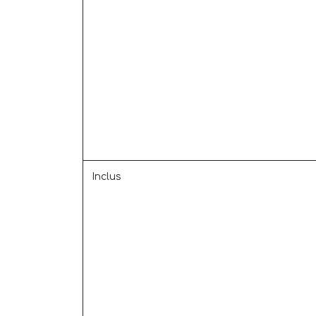
Inclus