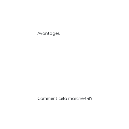
Avantages
Comment cela marche-t-il?