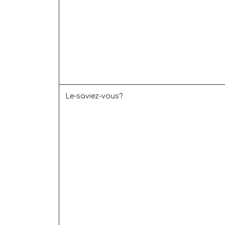
Le-saviez-vous?