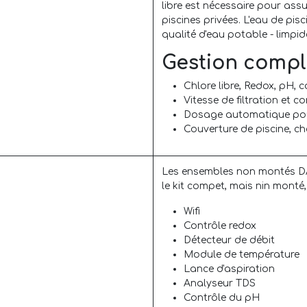
libre est nécessaire pour ass
piscines privées. L'eau de pis
qualité d'eau potable - limpid
Gestion complè
Chlore libre, Redox, pH, c
Vitesse de filtration et 
Dosage automatique po
Couverture de piscine, ch
Les ensembles non montés D
le kit compet, mais nin monté
Wifi
Contrôle redox
Détecteur de débit
Module de température
Lance d'aspiration
Analyseur TDS
Contrôle du pH