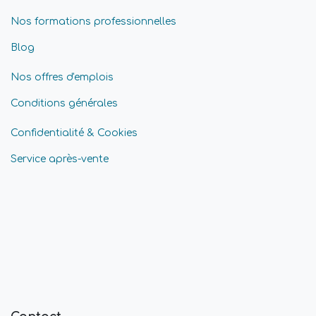
Nos formations professionnelles
Blog
Nos offres d'emplois
Conditions générales
Confidentialité & Cookies
Service après-vente