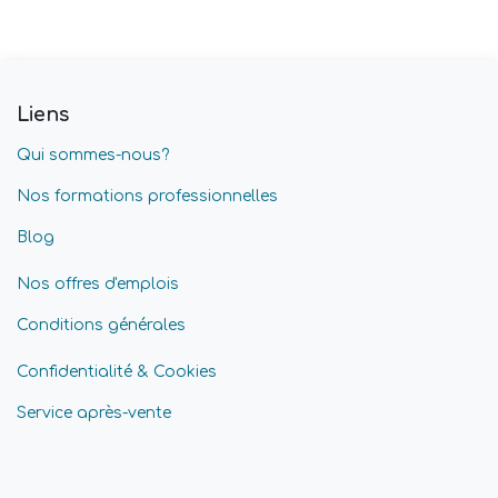
Liens
Qui sommes-nous?
Nos formations professionnelles
Blog
Nos offres d'emplois
Conditions générales
Confidentialité & Cookies
Service après-vente