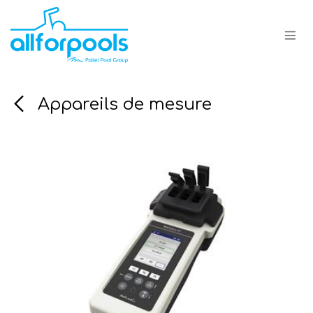
Se rendre au contenu
Appareils de mesure