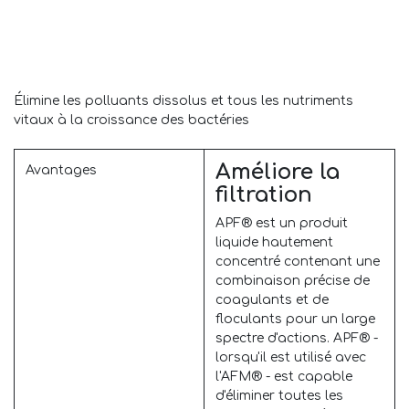
Élimine les polluants dissolus et tous les nutriments
vitaux à la croissance des bactéries
Améliore la
Avantages
filtration
APF® est un produit
liquide hautement
concentré contenant une
combinaison précise de
coagulants et de
floculants pour un large
spectre d'actions. APF® -
lorsqu'il est utilisé avec
l'AFM® - est capable
d'éliminer toutes les