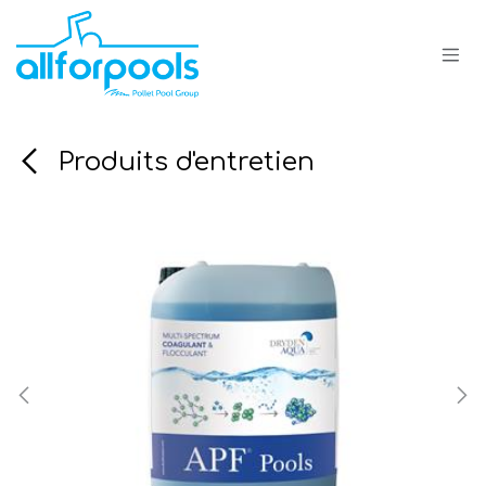
Se rendre au contenu
Produits d'entretien