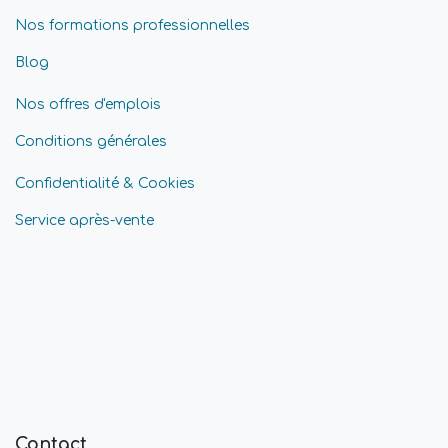
Nos formations professionnelles
Blog
Nos offres d'emplois
Conditions générales
Confidentialité & Cookies
Service après-vente
Contact