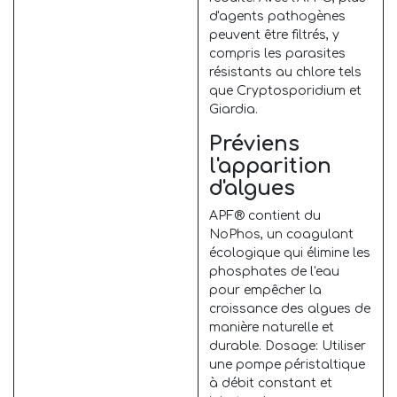
d'agents pathogènes
peuvent être filtrés, y
compris les parasites
résistants au chlore tels
que Cryptosporidium et
Giardia.
Préviens
l'apparition
d'algues
APF® contient du
NoPhos, un coagulant
écologique qui élimine les
phosphates de l'eau
pour empêcher la
croissance des algues de
manière naturelle et
durable. Dosage: Utiliser
une pompe péristaltique
à débit constant et