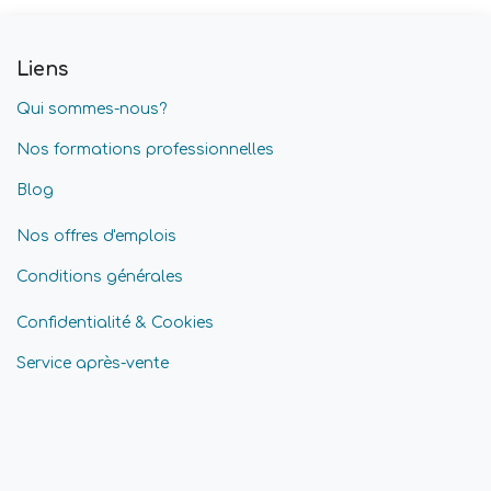
Liens
Qui sommes-nous?
Nos formations professionnelles
Blog
Nos offres d'emplois
Conditions générales
Confidentialité & Cookies
Service après-vente