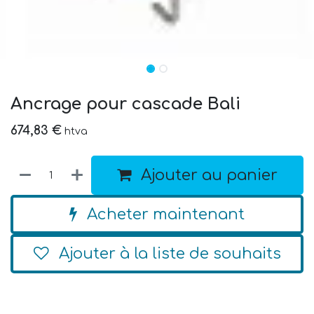
Ancrage pour cascade Bali
674,83
€
htva
Ajouter au panier
Acheter maintenant
Ajouter à la liste de souhaits