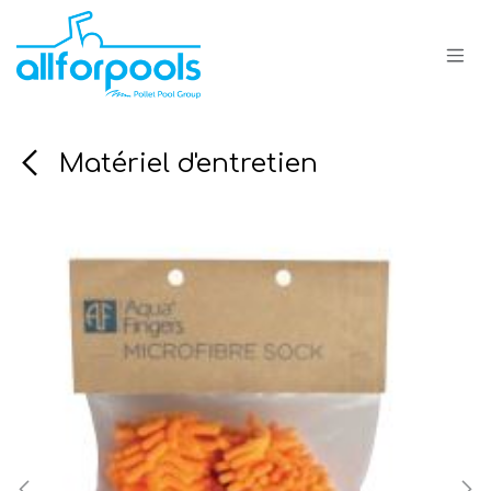
Se rendre au contenu
Matériel d'entretien