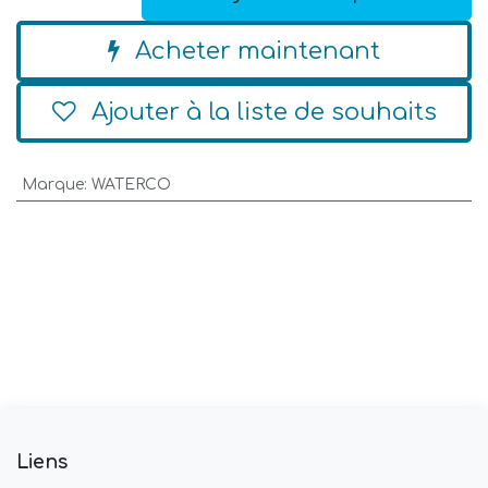
Acheter maintenant
Ajouter à la liste de souhaits
Marque
:
WATERCO
Liens