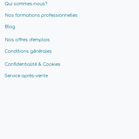
Qui sommes-nous?
Nos formations professionnelles
Blog
Nos offres d'emplois
Conditions générales
Confidentialité & Cookies
Service après-vente