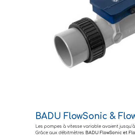
BADU FlowSonic & Flow
Les pompes à vitesse variable avaient jusqu’
Grâce aux débitmètres
BADU FlowSonic et Fl