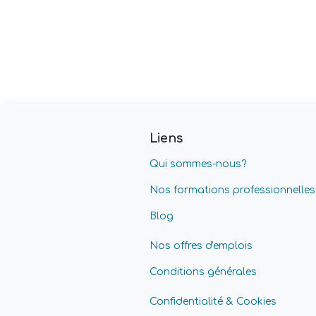
Liens
Qui sommes-nous?
Nos formations professionnelles
Blog
Nos offres d'emplois
Conditions générales
Confidentialité & Cookies