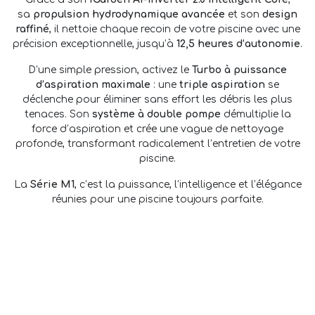
sa
propulsion hydrodynamique avancée
et son
design
raffiné
, il nettoie chaque recoin de votre piscine avec une
précision exceptionnelle, jusqu’à
12,5 heures d’autonomie
.
D’une simple pression, activez le
Turbo à puissance
d’aspiration maximale
: une
triple aspiration
se
déclenche pour éliminer sans effort les débris les plus
tenaces. Son
système​ à double pompe
démultiplie la
force d’aspiration et crée une vague de nettoyage
profonde, transformant radicalement l’entretien de votre
piscine.
La
Série M1
, c’est la puissance, l’intelligence et l’élégance
réunies pour une piscine toujours parfaite.