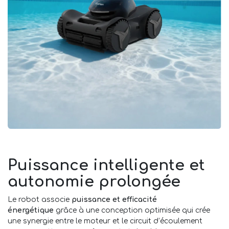
Puissance intelligente et
autonomie prolongée
Le robot associe
puissance et efficacité
énergétique
grâce à une conception optimisée qui crée
une synergie entre le moteur et le circuit d’écoulement