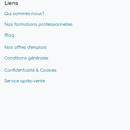
Liens
Qui sommes-nous?
Nos formations professionnelles
Blog
Nos offres d'emplois
Conditions générales
Confidentialité & Cookies
Service après-vente