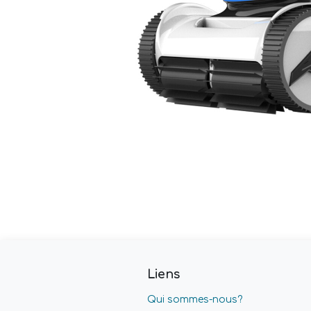
Liens
Qui sommes-nous?