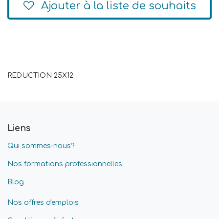
Ajouter à la liste de souhaits
REDUCTION 25X12
Liens
Qui sommes-nous?
Nos formations professionnelles
Blog
Nos offres d'emplois