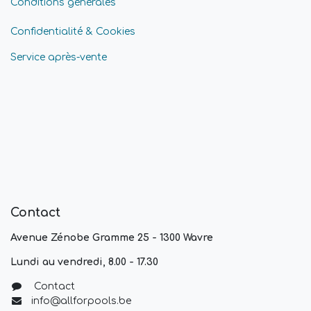
Conditions générales
Confidentialité & Cookies
Service après-vente
Contact
Avenue Zénobe Gramme 25 - 1300 Wavre
Lundi au vendredi, 8.00 - 17.30
Contact
info@allforpools.be