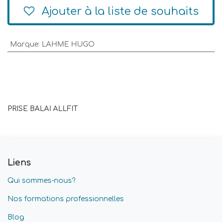
Ajouter à la liste de souhaits
Marque
:
LAHME HUGO
PRISE BALAI ALLFIT
Liens
Qui sommes-nous?
Nos formations professionnelles
Blog