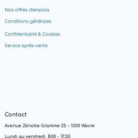
Nos offres d'emplois
Conditions générales
Confidentialité & Cookies
Service après-vente
Contact
Avenue Zénobe Gramme 25 - 1300 Wavre
Lundi au vendredi, 8.00 - 17.30