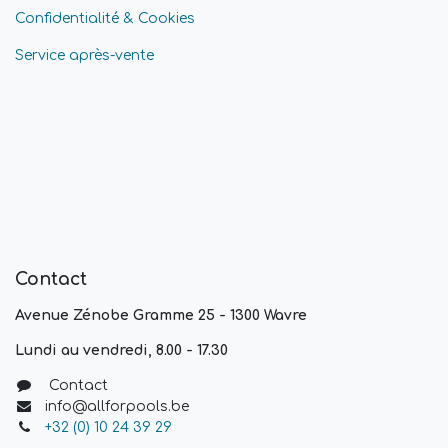
Confidentialité & Cookies
Service après-vente
Contact
Avenue Zénobe Gramme 25 - 1300 Wavre
Lundi au vendredi, 8.00 - 17.30
Contact
info@allforpools.be
+32 (0) 10 24 39 29