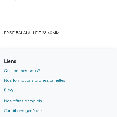
PRISE BALAI ALLFIT 23 40MM
Liens
Qui sommes-nous?
Nos formations professionnelles
Blog
Nos offres d'emplois
Conditions générales