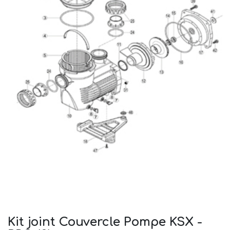
Kit joint Couvercle Pompe KSX -