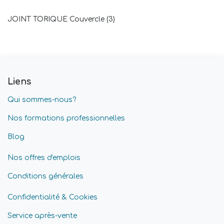
JOINT TORIQUE Couvercle (3)
Liens
Qui sommes-nous?
Nos formations professionnelles
Blog
Nos offres d'emplois
Conditions générales
Confidentialité & Cookies
Service après-vente