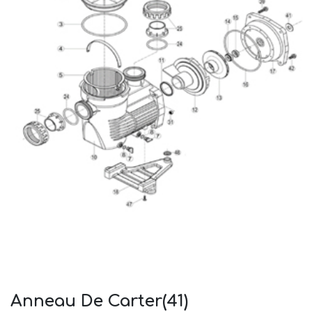
Anneau De Carter(41)