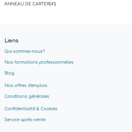
ANNEAU DE CARTER(41)
Liens
Qui sommes-nous?
Nos formations professionnelles
Blog
Nos offres d'emplois
Conditions générales
Confidentialité & Cookies
Service après-vente