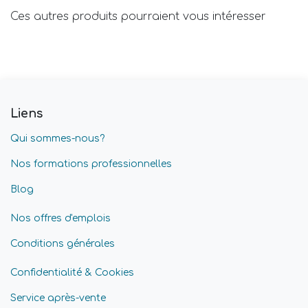
Ces autres produits pourraient vous intéresser
Liens
Qui sommes-nous?
Nos formations professionnelles
Blog
Nos offres d'emplois
Conditions générales
Confidentialité & Cookies
Service après-vente