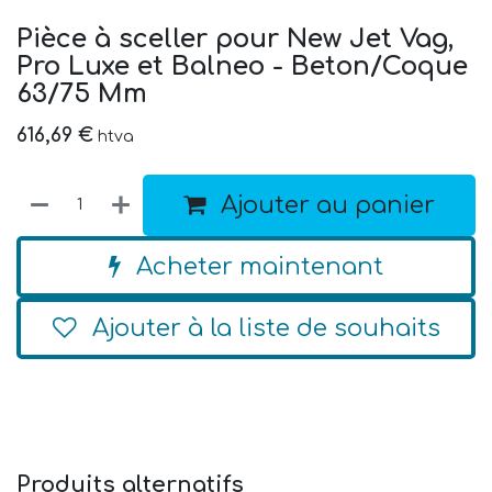
Pièce à sceller pour New Jet Vag,
Pro Luxe et Balneo - Beton/Coque
63/75 Mm
616,69
€
htva
Ajouter au panier
Acheter maintenant
Ajouter à la liste de souhaits
Produits alternatifs