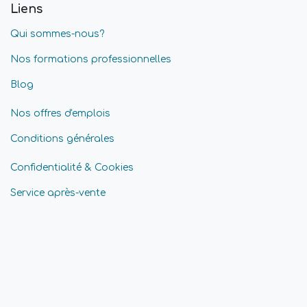
Liens
Qui sommes-nous?
Nos formations professionnelles
Blog
Nos offres d'emplois
Conditions générales
Confidentialité & Cookies
Service après-vente