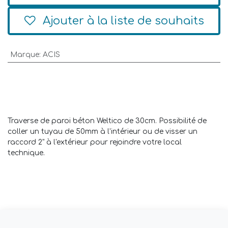
Ajouter à la liste de souhaits
Marque
:
ACIS
Traverse de paroi béton Weltico de 30cm. Possibilité de
coller un tuyau de 50mm à l'intérieur ou de visser un
raccord 2" à l'extérieur pour rejoindre votre local
technique.