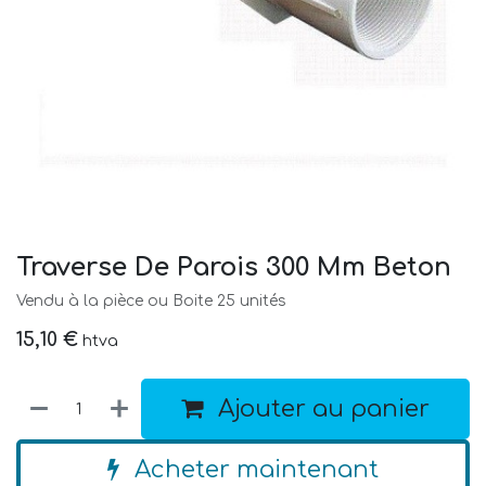
Traverse De Parois 300 Mm Beton
Vendu à la pièce ou Boite 25 unités
15,10
€
htva
Ajouter au panier
Acheter maintenant