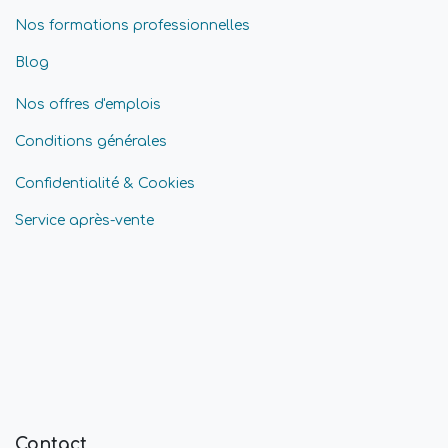
Nos formations professionnelles
Blog
Nos offres d'emplois
Conditions générales
Confidentialité & Cookies
Service après-vente
Contact