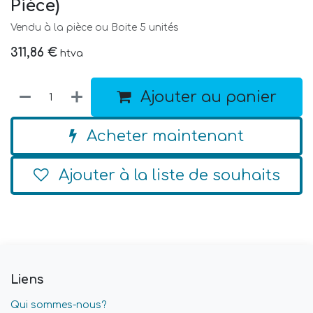
Pièce)
Vendu à la pièce ou Boite 5 unités
311,86
€
htva
Ajouter au panier
Acheter maintenant
Ajouter à la liste de souhaits
Liens
Qui sommes-nous?