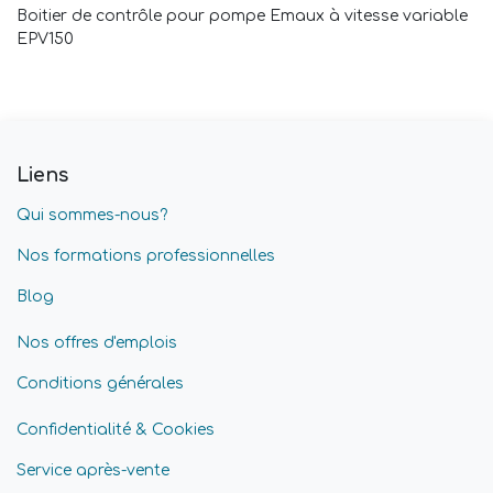
Boitier de contrôle pour pompe Emaux à vitesse variable
EPV150
Liens
Qui sommes-nous?
Nos formations professionnelles
Blog
Nos offres d'emplois
Conditions générales
Confidentialité & Cookies
Service après-vente