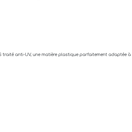
raité anti-UV, une matière plastique parfaitement adaptée à l