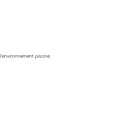
'environnement piscine.