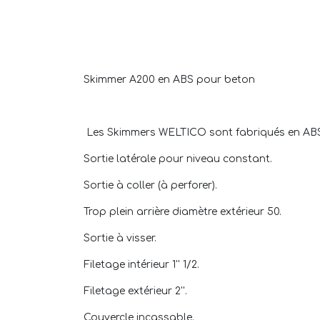
Skimmer A200 en ABS pour beton
Les Skimmers WELTICO sont fabriqués en ABS t
Sortie latérale pour niveau constant.
Sortie à coller (à perforer).
Trop plein arrière diamètre extérieur 50.
Sortie à visser.
Filetage intérieur 1'' 1/2.
Filetage extérieur 2''.
Couvercle incassable.