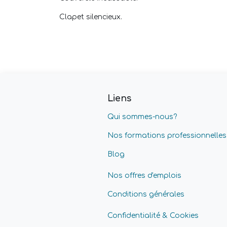
Clapet silencieux.
Liens
Qui sommes-nous?
Nos formations professionnelles
Blog
Nos offres d'emplois
Conditions générales
Confidentialité & Cookies