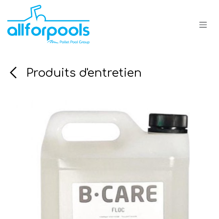
Se rendre au contenu
Produits d'entretien