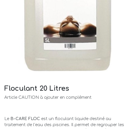
Floculant 20 Litres
Article CAUTION à ajouter en complément
Le
B-CARE FLOC
est un floculant liquide destiné au
traitement de l’eau des piscines. Il permet de regrouper les