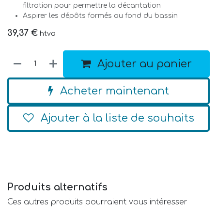
filtration pour permettre la décantation
Aspirer les dépôts formés au fond du bassin
39,37
€
htva
Ajouter au panier
Acheter maintenant
Ajouter à la liste de souhaits
Produits alternatifs
Ces autres produits pourraient vous intéresser