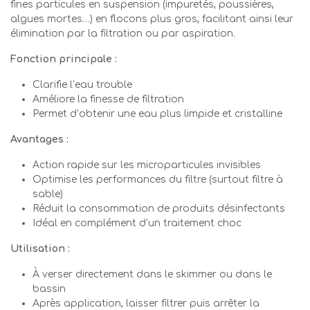
fines particules en suspension (impuretés, poussières,
algues mortes…) en flocons plus gros, facilitant ainsi leur
élimination par la filtration ou par aspiration.
Fonction principale :
Clarifie l’eau trouble
Améliore la finesse de filtration
Permet d’obtenir une eau plus limpide et cristalline
Avantages :
Action rapide sur les microparticules invisibles
Optimise les performances du filtre (surtout filtre à
sable)
Réduit la consommation de produits désinfectants
Idéal en complément d’un traitement choc
Utilisation :
À verser directement dans le skimmer ou dans le
bassin
Après application, laisser filtrer puis arrêter la