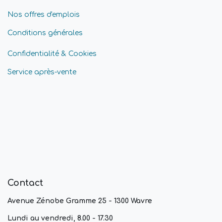
Nos offres d'emplois
Conditions générales
Confidentialité & Cookies
Service après-vente
Contact
Avenue Zénobe Gramme 25 - 1300 Wavre
Lundi au vendredi, 8.00 - 17.30