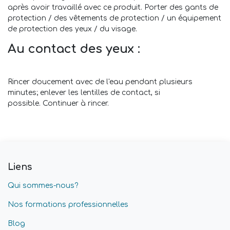
après avoir travaillé avec ce produit. Porter des gants de
protection / des vêtements de protection / un équipement
de protection des yeux / du visage.
Au contact des yeux :
Rincer doucement avec de l'eau pendant plusieurs
minutes; enlever les lentilles de contact, si
possible. Continuer à rincer.
Liens
Qui sommes-nous?
Nos formations professionnelles
Blog