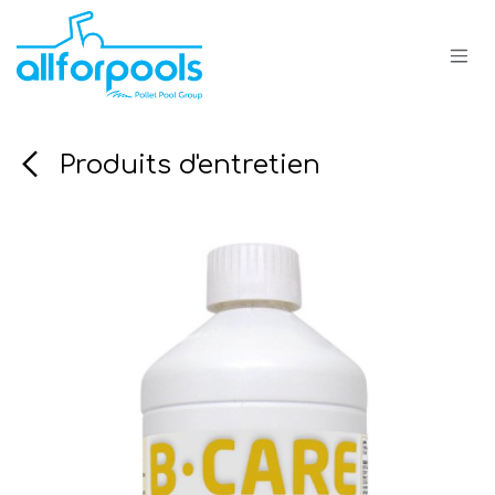
Se rendre au contenu
Produits d'entretien