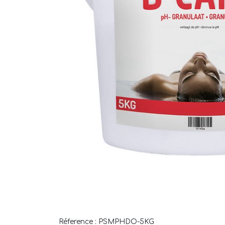
Réference : PSMPHDO-5KG