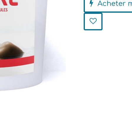
Acheter 