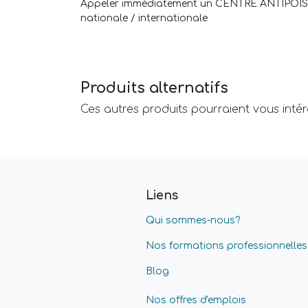
Appeler immédiatement un CENTRE ANTIPOISON 
nationale / internationale
Produits alternatifs
Ces autres produits pourraient vous inté
Liens
Qui sommes-nous?
Nos formations professionnelles
Blog
Nos offres d'emplois