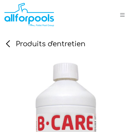
Se rendre au contenu
Produits d'entretien