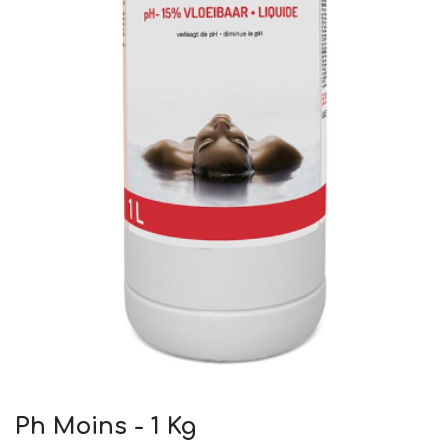
Ph Moins - 1 Kg