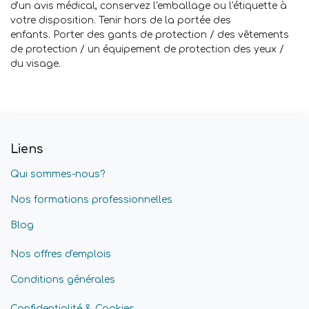
d'un avis médical, conservez l'emballage ou l'étiquette à
votre disposition. Tenir hors de la portée des
enfants. Porter des gants de protection / des vêtements
de protection / un équipement de protection des yeux /
du visage.
Liens
Qui sommes-nous?
Nos formations professionnelles
Blog
Nos offres d'emplois
Conditions générales
Confidentialité & Cookies