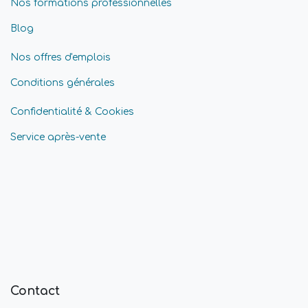
Nos formations professionnelles
Blog
Nos offres d'emplois
Conditions générales
Confidentialité & Cookies
Service après-vente
Contact