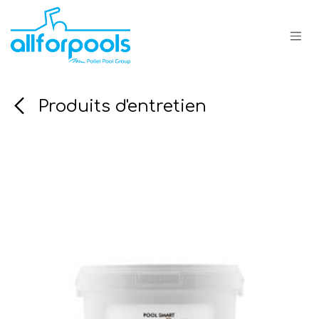
Se rendre au contenu
Produits d'entretien