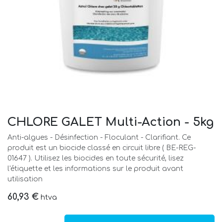
CHLORE GALET Multi-Action - 5kg
Anti-algues - Désinfection - Floculant - Clarifiant. Ce
produit est un biocide classé en circuit libre ( BE-REG-
01647 ). Utilisez les biocides en toute sécurité, lisez
l'étiquette et les informations sur le produit avant
utilisation
60,93
€
htva