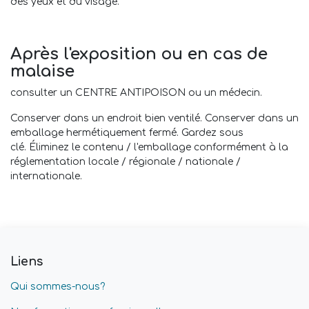
des yeux et du visage.
Après l'exposition ou en cas de
malaise
consulter un CENTRE ANTIPOISON ou un médecin.
Conserver dans un endroit bien ventilé. Conserver dans un
emballage hermétiquement fermé. Gardez sous
clé. Éliminez le contenu / l'emballage conformément à la
réglementation locale / régionale / nationale /
internationale.
Liens
Qui sommes-nous?