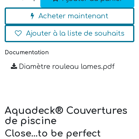
Acheter maintenant
Ajouter à la liste de souhaits
Documentation
Diamètre rouleau lames.pdf
Aquadeck® Couvertures
de piscine
Close…to be perfect