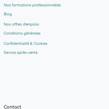
Nos formations professionnelles
Blog
Nos offres d'emplois
Conditions générales
Confidentialité & Cookies
Service après-vente
Contact