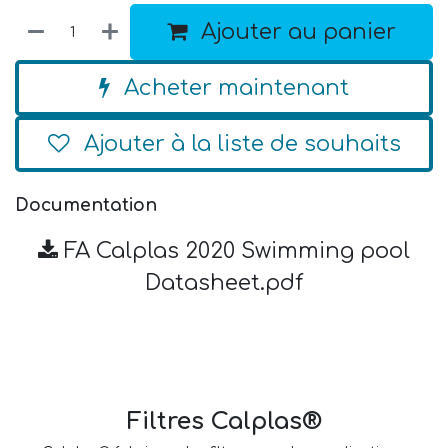
Ajouter au panier
Acheter maintenant
Ajouter à la liste de souhaits
Documentation
FA Calplas 2020 Swimming pool
Datasheet.pdf
Filtres Calplas®