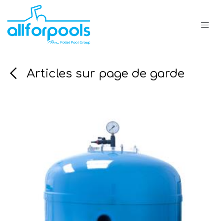
Se rendre au contenu
Articles sur page de garde