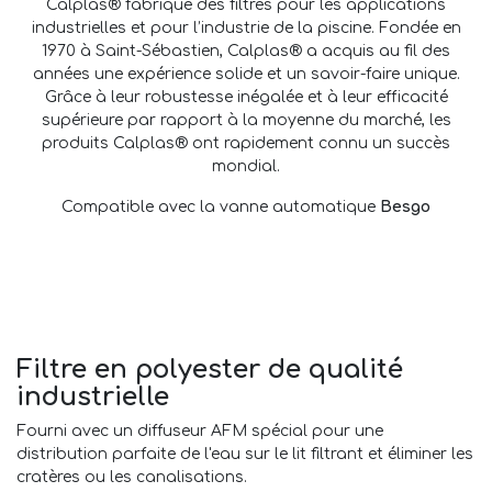
Calplas® fabrique des filtres pour les applications
industrielles et pour l’industrie de la piscine. Fondée en
1970 à Saint-Sébastien, Calplas® a acquis au fil des
années une expérience solide et un savoir-faire unique.
Grâce à leur robustesse inégalée et à leur efficacité
supérieure par rapport à la moyenne du marché, les
produits Calplas® ont rapidement connu un succès
mondial.
Compatible avec la vanne automatique
Besgo
Filtre en polyester de qualité
industrielle
Fourni avec un diffuseur AFM spécial pour une
distribution parfaite de l'eau sur le lit filtrant et éliminer les
cratères ou les canalisations.