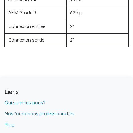
AFM Grade 3
63 kg
Connexion entrée
2"
Connexion sortie
2"
Liens
Qui sommes-nous?
Nos formations professionnelles
Blog