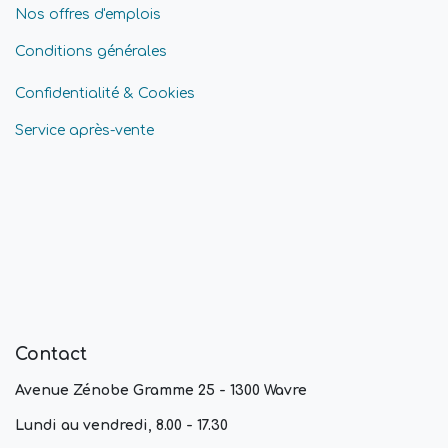
Nos offres d'emplois
Conditions générales
Confidentialité & Cookies
Service après-vente
Contact
Avenue Zénobe Gramme 25 - 1300 Wavre
Lundi au vendredi, 8.00 - 17.30