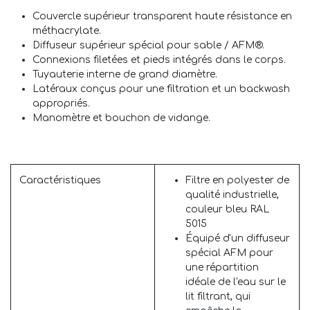
Couvercle supérieur transparent haute résistance en
méthacrylate.
Diffuseur supérieur spécial pour sable / AFM®.
Connexions filetées et pieds intégrés dans le corps.
Tuyauterie interne de grand diamètre.
Latéraux conçus pour une filtration et un backwash
appropriés.
Manomètre et bouchon de vidange.
Caractéristiques
Filtre en polyester de
qualité industrielle,
couleur bleu RAL
5015
Équipé d'un diffuseur
spécial AFM pour
une répartition
idéale de l'eau sur le
lit filtrant, qui