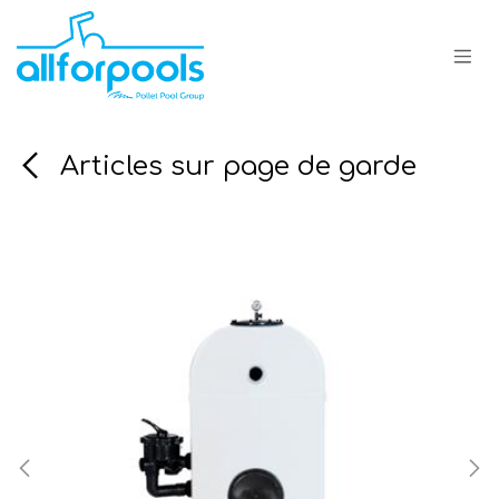
Se rendre au contenu
Articles sur page de garde