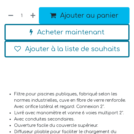
Ajouter au panier
Acheter maintenant
Ajouter à la liste de souhaits
Filtre pour piscines publiques, fabriqué selon les
normes industrielles, cuve en fibre de verre renforcée.
Avec orifice latéral et regard. Connexion 2".
Livré avec manomètre et vanne 6 voies multiport 2".
Avec conduites secondaires.
Ouverture facile du couvercle supérieur.
Diffuseur pliable pour faciliter le chargement du