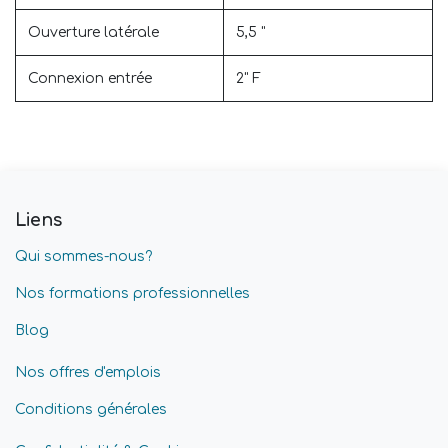
Ouverture latérale
5,5 "
Connexion entrée
2" F
Liens
Qui sommes-nous?
Nos formations professionnelles
Blog
Nos offres d'emplois
Conditions générales