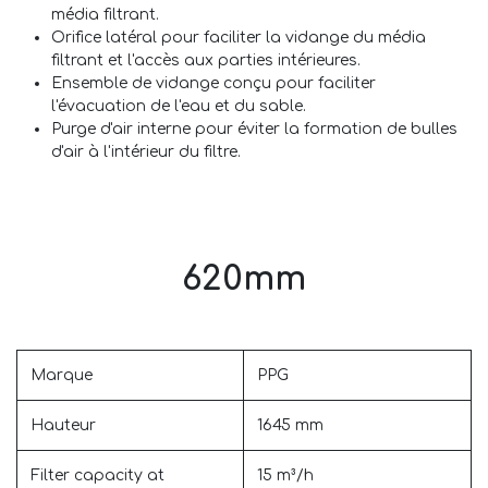
média filtrant.
Orifice latéral pour faciliter la vidange du média
filtrant et l'accès aux parties intérieures.
Ensemble de vidange conçu pour faciliter
l'évacuation de l'eau et du sable.
Purge d'air interne pour éviter la formation de bulles
d'air à l'intérieur du filtre.
620mm
Marque
PPG
Hauteur
1645 mm
Filter capacity at
15 m³/h