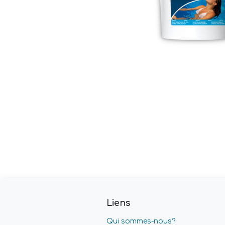
Liens
Qui sommes-nous?