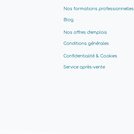
Nos formations professionnelles
Blog
Nos offres d'emplois
Conditions générales
Confidentialité & Cookies
Service après-vente