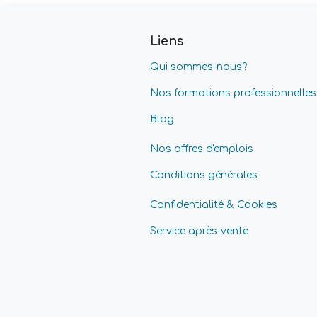
Liens
Qui sommes-nous?
Nos formations professionnelles
Blog
Nos offres d'emplois
Conditions générales
Confidentialité & Cookies
Service après-vente