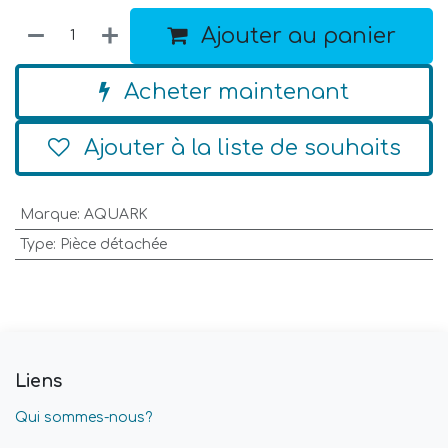
Ajouter au panier
Acheter maintenant
Ajouter à la liste de souhaits
Marque
:
AQUARK
Type
:
Pièce détachée
Liens
Qui sommes-nous?