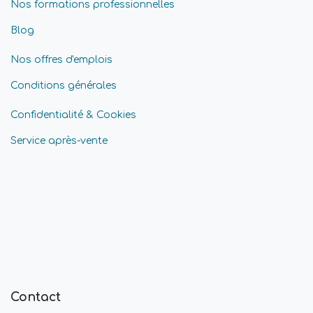
Nos formations professionnelles
Blog
Nos offres d'emplois
Conditions générales
Confidentialité & Cookies
Service après-vente
Contact