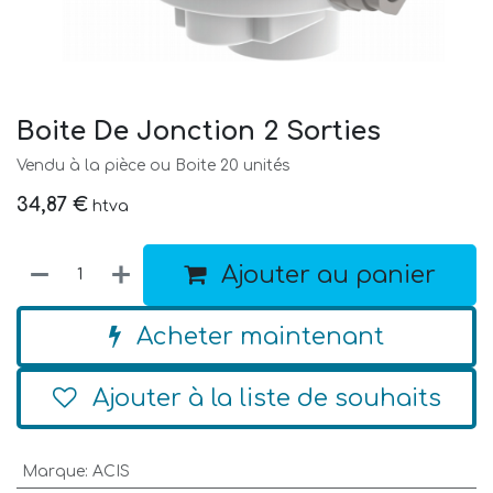
Boite De Jonction 2 Sorties
Vendu à la pièce ou Boite 20 unités
34,87
€
htva
Ajouter au panier
Acheter maintenant
Ajouter à la liste de souhaits
Marque
:
ACIS