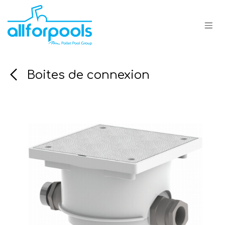
Se rendre au contenu
Boites de connexion