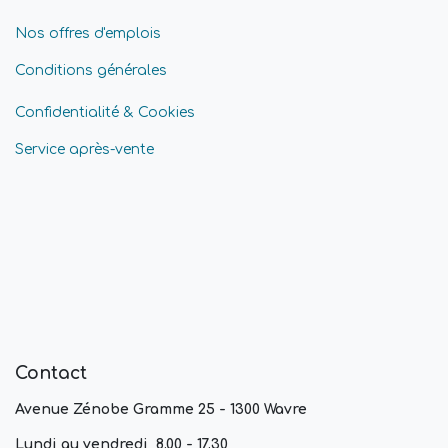
Nos offres d'emplois
Conditions générales
Confidentialité & Cookies
Service après-vente
Contact
Avenue Zénobe Gramme 25 - 1300 Wavre
Lundi au vendredi, 8.00 - 17.30