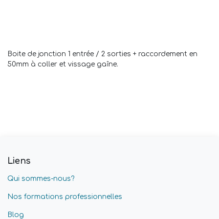
Boite de jonction 1 entrée / 2 sorties + raccordement en
50mm à coller et vissage gaîne.
Liens
Qui sommes-nous?
Nos formations professionnelles
Blog