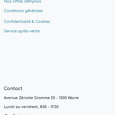
Nos offres d'emplois
Conditions générales
Confidentialité & Cookies
Service après-vente
Contact
Avenue Zénobe Gramme 25 - 1300 Wavre
Lundi au vendredi, 8.00 - 17.30