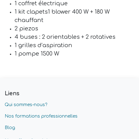
1 coffret électrique
1 kit clapets1 blower 400 W + 180 W
chauffant
2 piezos
4 buses : 2 orientables + 2 rotatives
1 grilles d’aspiration
1 pompe 1500 W
Liens
Qui sommes-nous?
Nos formations professionnelles
Blog