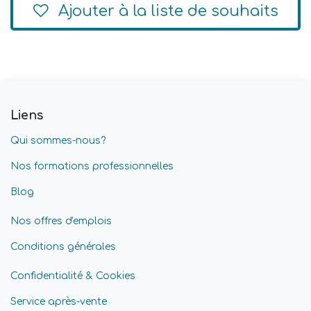
Ajouter à la liste de souhaits
Liens
Qui sommes-nous?
Nos formations professionnelles
Blog
Nos offres d'emplois
Conditions générales
Confidentialité & Cookies
Service après-vente