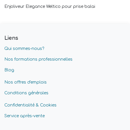
Enjoliveur Elegance Weltico pour prise balai
Liens
Qui sommes-nous?
Nos formations professionnelles
Blog
Nos offres d'emplois
Conditions générales
Confidentialité & Cookies
Service après-vente