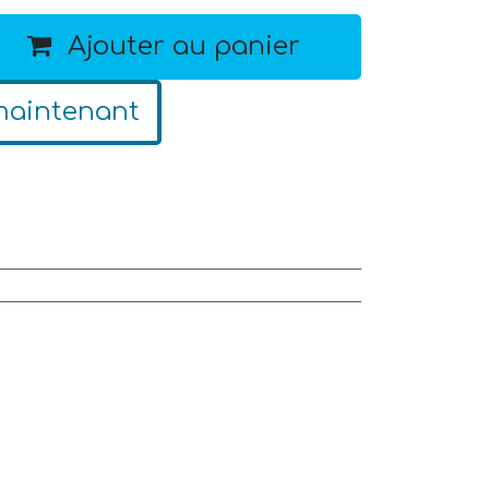
Ajouter au panier
maintenant