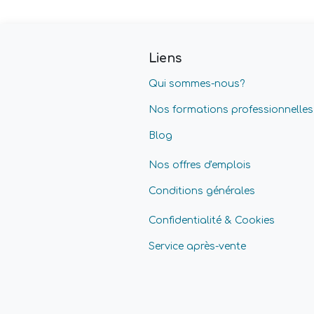
Liens
Qui sommes-nous?
Nos formations professionnelles
Blog
Nos offres d'emplois
Conditions générales
Confidentialité & Cookies
Service après-vente