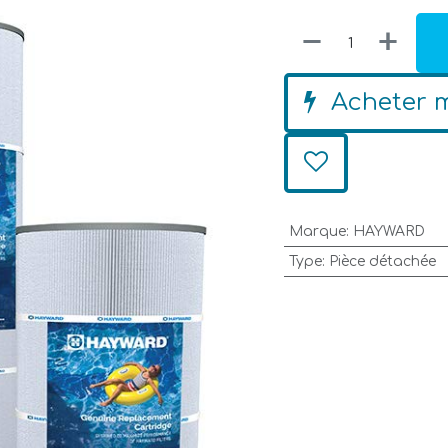
Acheter 
Marque
:
HAYWARD
Type
:
Pièce détachée