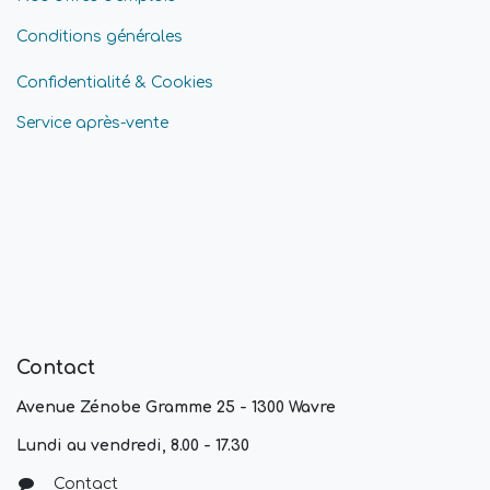
Conditions générales
Confidentialité & Cookies
Service après-vente
Contact
Avenue Zénobe Gramme 25 - 1300 Wavre
Lundi au vendredi, 8.00 - 17.30
Contact