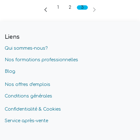
1
2
3
Liens
Qui sommes-nous?
Nos formations professionnelles
Blog
Nos offres d'emplois
Conditions générales
Confidentialité & Cookies
Service après-vente