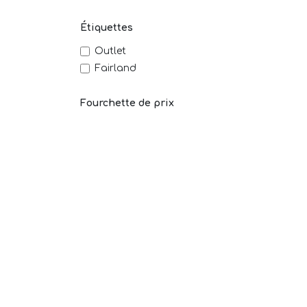
Étiquettes
Outlet
Fairland
Fourchette de prix