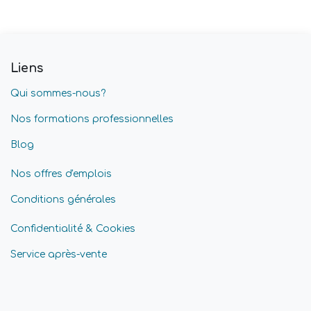
Liens
Qui sommes-nous?
Nos formations professionnelles
Blog
Nos offres d'emplois
Conditions générales
Confidentialité & Cookies
Service après-vente